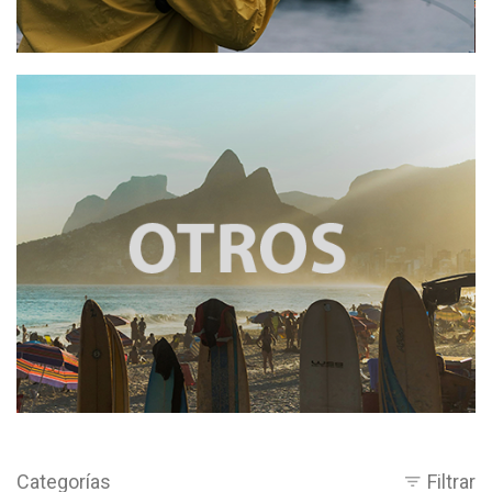
Categorías
Filtrar