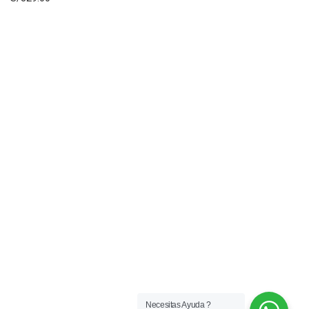
Necesitas Ayuda ?