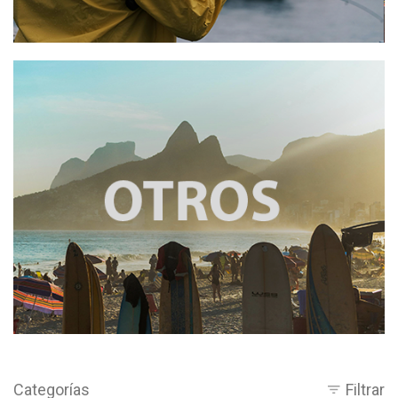
Categorías
Filtrar