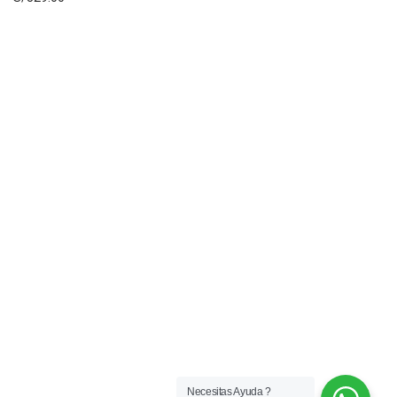
Necesitas Ayuda ?