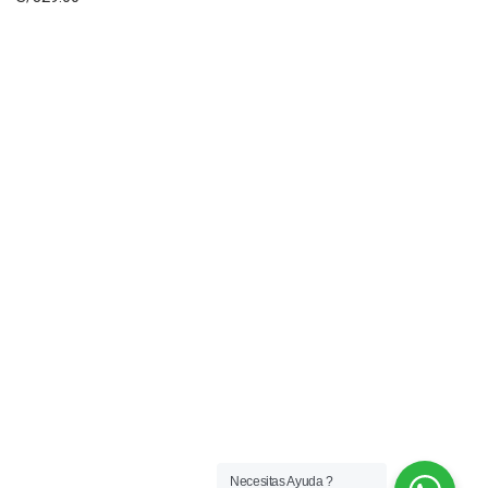
Necesitas Ayuda ?