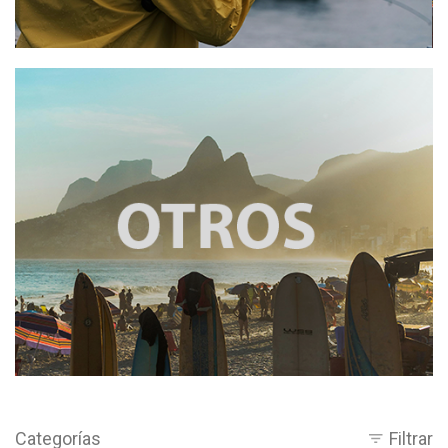
Categorías
Filtrar