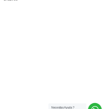
Necesitas Ayuda ?