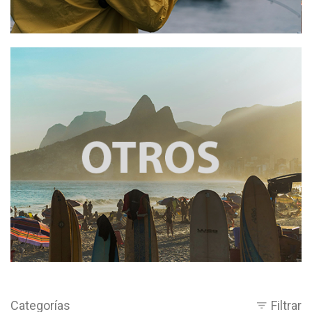
Categorías
Filtrar