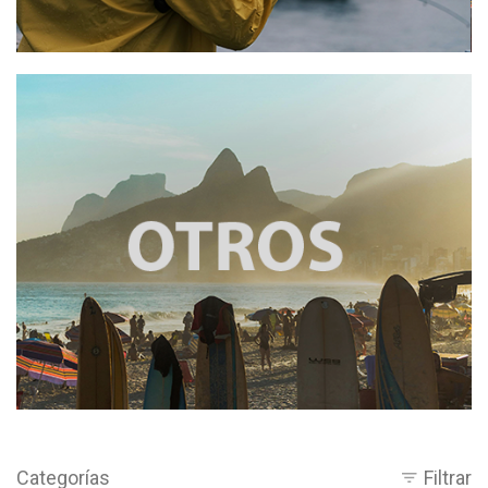
Categorías
Filtrar