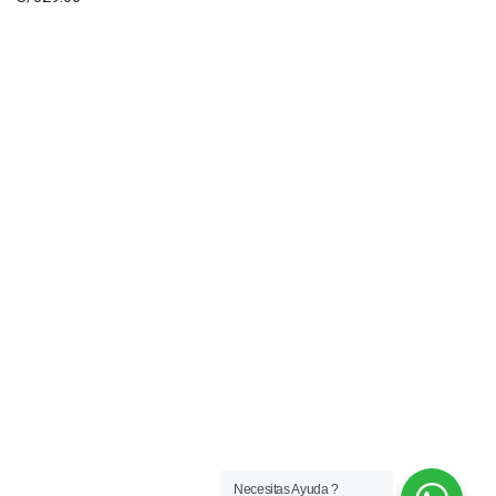
Necesitas Ayuda ?