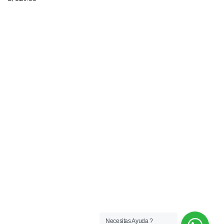
Necesitas Ayuda ?