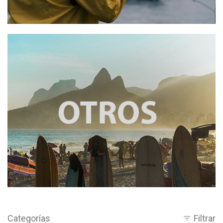
Categorías
Filtrar