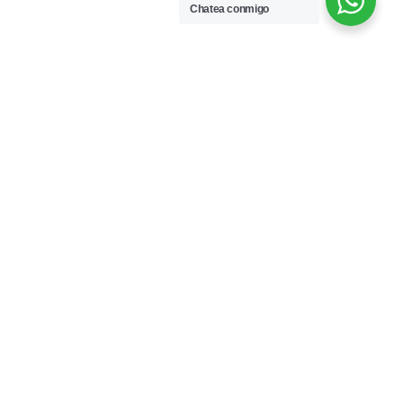
Chatea conmigo