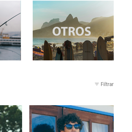
Filtrar