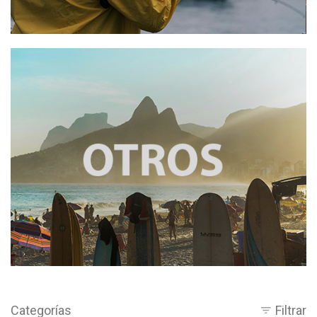
Categorías
Filtrar