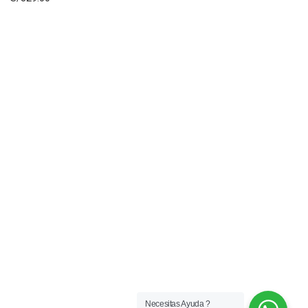
Necesitas Ayuda ?