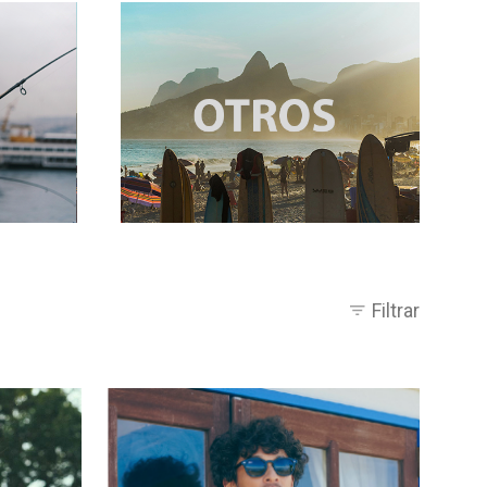
Filtrar