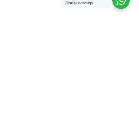
Chatea conmigo